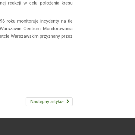
ej reakcji w celu położenia kresu
96 roku monitoruje incydenty na tle
 Warszawie Centrum Monitorowania
etcie Warszawskim przyznany przez
Następny artykuł